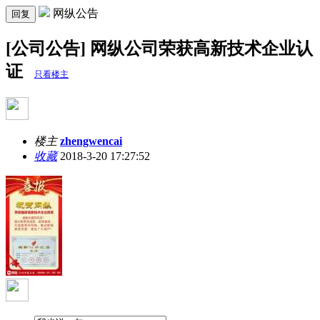
网纵公告
回复
[公司公告] 网纵公司荣获高新技术企业认
证
只看楼主
楼主
zhengwencai
收藏
2018-3-20 17:27:52