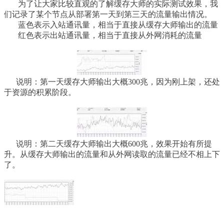
为了让大家比较直观的了解缓存大师的实际测试效果，我
们记录了某个节点从部署第一天到第三天的流量输出情况。
蓝色表示入站通讯量，相当于直接从缓存大师输出的流量
红色表示出站通讯量，相当于直接从外网消耗的流量
说明：第一天缓存大师输出大概300兆，因为刚上架，还处
于资源的积累阶段。
说明：第二天缓存大师输出大概600兆，效果开始有所提
升。从缓存大师输出的流量和从外网读取的流量已经不相上下
了。