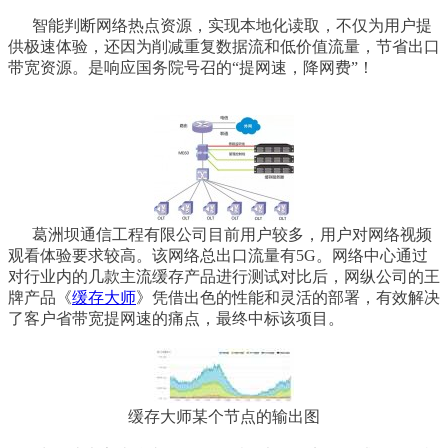
智能判断网络热点资源，实现本地化读取，不仅为用户提
供极速体验，还因为削减重复数据流和低价值流量，节省出口
带宽资源。是响应国务院号召的“提网速，降网费”！
葛洲坝通信工程有限公司目前用户较多，用户对网络视频
观看体验要求较高。该网络总出口流量有5G。网络中心通过
对行业内的几款主流缓存产品进行测试对比后，网纵公司的王
牌产品《
缓存大师
》凭借出色的性能和灵活的部署，有效解决
了客户省带宽提网速的痛点，最终中标该项目。
缓存大师某个节点的输出图