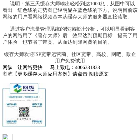
说明：第三天缓存大师输出轻松到达1000兆，从图中可以
看出，红色线的走势图已经明显在蓝色线的下方。说明目前该
网络的用户看网络视频基本从缓存大师的服务器直接读取。
通过客户流量管理系统的数据统计分析，可以明显看到客
户的网络用了《缓存大师》后，效果达到预期目标：提高了用
户体验，也节省了带宽。从而达到降网费的目的。
缓存大师欢迎ISP宽带运营商、社区宽带、高校、网吧、政企
用户免费试用
网纵—让网络更快！ 马上致电：4006331833
浏览【更多缓存大师应用案例】请点击 阅读原文