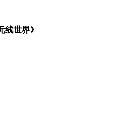
入无线世界》